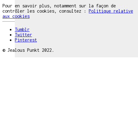
Pour en savoir plus, notamment sur la façon de
contrôler les cookies, consultez :
Politique relative
aux cookies
Tumblr
Twitter
Pinterest
© Jealous Punkt 2022.