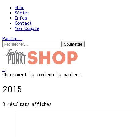
Shop
Séries
Infos
Contact
Mon Compte
Panier
…
…
Chargement du contenu du panier…
2015
3 résultats affichés