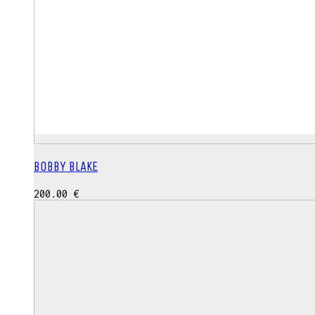
BOBBY BLAKE
200.00
€