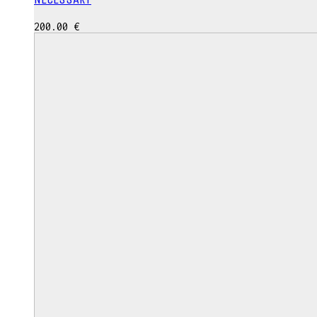
200.00
€