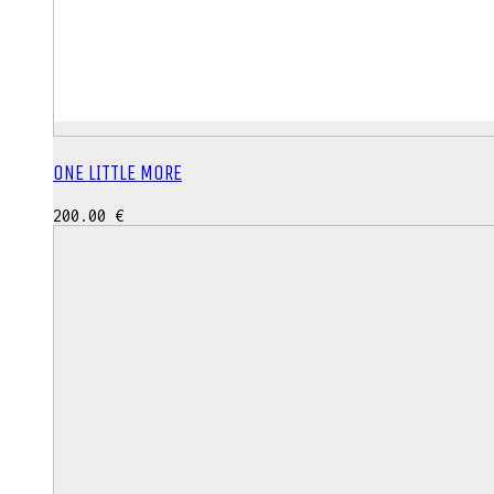
ONE LITTLE MORE
200.00
€