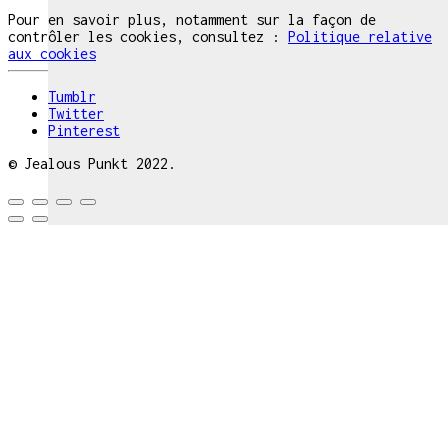
Pour en savoir plus, notamment sur la façon de
contrôler les cookies, consultez :
Politique relative
aux cookies
Tumblr
Twitter
Pinterest
© Jealous Punkt 2022.