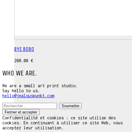
BYE BOBO
200.00
€
WHO WE ARE.
We are a small art print studio.
Say hello to us.
hello@jealouspunkt.com
Recherche:
Confidentialité et cookies : ce site utilise des
cookies. En continuant à utiliser ce site Web, vous
acceptez leur utilisation.