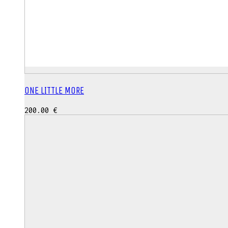
ONE LITTLE MORE
200.00
€