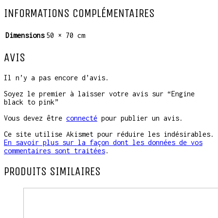
INFORMATIONS COMPLÉMENTAIRES
Dimensions
50 × 70 cm
AVIS
Il n’y a pas encore d’avis.
Soyez le premier à laisser votre avis sur “Engine
black to pink”
Vous devez être
connecté
pour publier un avis.
Ce site utilise Akismet pour réduire les indésirables.
En savoir plus sur la façon dont les données de vos
commentaires sont traitées
.
PRODUITS SIMILAIRES