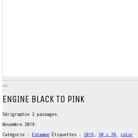
ENGINE BLACK TO PINK
Sérigraphie 2 passages.
Novembre 2019.
Catégorie :
Estampe
Étiquettes :
2019
,
50 x 70
,
color